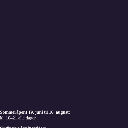
Sommeråpent 19. juni til 16. august:
kl. 10–21 alle dager