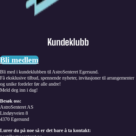
Kundeklubb
Bli medlem
Bli med i kundeklubben til AstroSenteret Egersund.
Få eksklusive tilbud, spennende nyheter, invitasjoner til arrangementer
og unike fordeler før alle andre!
Meld deg inn i dag!
Besøk oss:
AstroSenteret AS
Lindøyveien 8
4370 Egersund
Lurer du på noe så er det bare å ta kontakt: