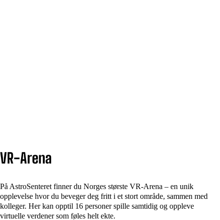
VR-Arena
På AstroSenteret finner du Norges største VR-Arena – en unik
opplevelse hvor du beveger deg fritt i et stort område, sammen med
kolleger. Her kan opptil 16 personer spille samtidig og oppleve
virtuelle verdener som føles helt ekte.