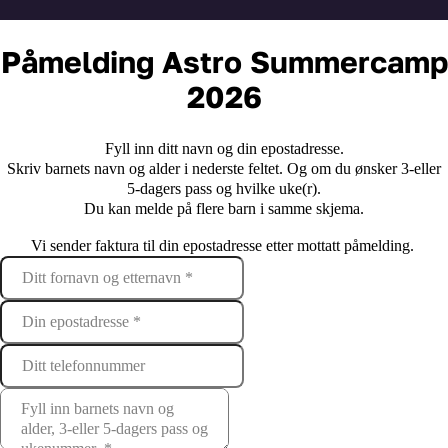
Påmelding Astro Summercamp
2026
Fyll inn ditt navn og din epostadresse.
Skriv barnets navn og alder i nederste feltet. Og om du ønsker 3-eller
5-dagers pass og hvilke uke(r).
Du kan melde på flere barn i samme skjema.
Vi sender faktura til din epostadresse etter mottatt påmelding.