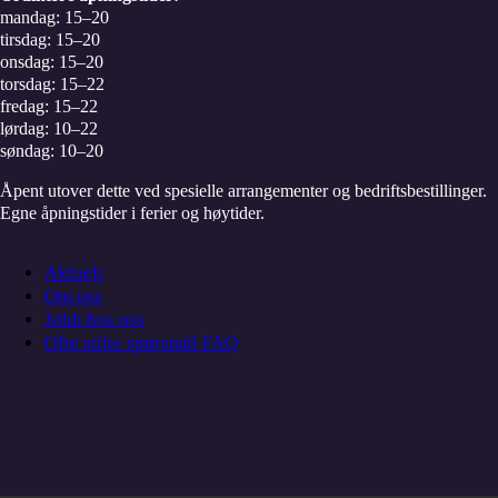
mandag: 15–20
tirsdag: 15–20
onsdag: 15–20
torsdag: 15–22
fredag: 15–22
lørdag: 10–22
søndag: 10–20
Åpent utover dette ved spesielle arrangementer og bedriftsbestillinger.
Egne åpningstider i ferier og høytider.
Aktuelt
Om oss
Jobb hos oss
Ofte stilte spørsmål FAQ