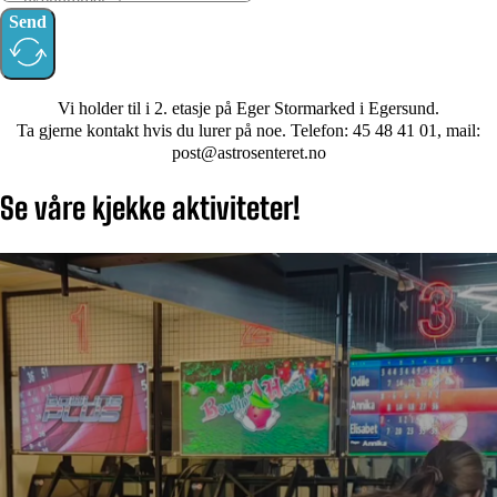
Send
Vi holder til i 2. etasje på Eger Stormarked i Egersund.
Ta gjerne kontakt hvis du lurer på noe. Telefon: 45 48 41 01, mail:
post@astrosenteret.no
Se våre kjekke aktiviteter!